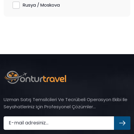
Rusya / Moskova
Uzman Satış Temsilcileri Ve Tecrübeli Operasyon Ekibi Ile
Seyahatleriniz Için Profesyonel Çözümler...