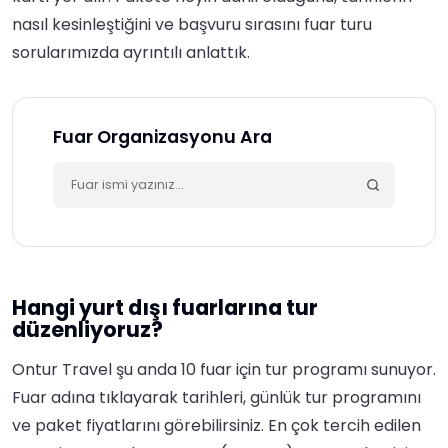
nasıl kesinleştiğini ve başvuru sırasını
fuar turu
sorularımızda
ayrıntılı anlattık.
Fuar Organizasyonu Ara
Hangi yurt dışı fuarlarına tur
düzenliyoruz?
Ontur Travel şu anda
10
fuar için tur programı sunuyor.
Fuar adına tıklayarak tarihleri, günlük tur programını
ve paket fiyatlarını görebilirsiniz.
En çok tercih edilen