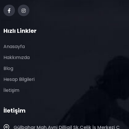
Hızlı Linkler
Anasayfa
Hakkımızda
Blog
Hesap Bilgileri
İletişim
İletişim
Gülbahar Mah.Avni Dilligil Sk.Çelik İş Merkezi C