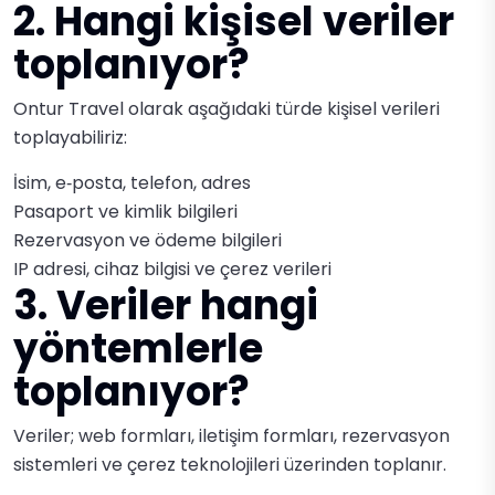
2. Hangi kişisel veriler
toplanıyor?
Ontur Travel olarak aşağıdaki türde kişisel verileri
toplayabiliriz:
İsim, e‑posta, telefon, adres
Pasaport ve kimlik bilgileri
Rezervasyon ve ödeme bilgileri
IP adresi, cihaz bilgisi ve çerez verileri
3. Veriler hangi
yöntemlerle
toplanıyor?
Veriler; web formları, iletişim formları, rezervasyon
sistemleri ve çerez teknolojileri üzerinden toplanır.