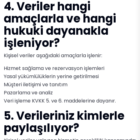
4. Veriler hangi
amaçlarla ve hangi
hukuki dayanakla
işleniyor?
Kişisel veriler aşağıdaki amaçlarla işlenir:
Hizmet sağlama ve rezervasyon işlemleri
Yasal yükümlülüklerin yerine getirilmesi
Müşteri iletişimi ve tanıtım
Pazarlama ve analiz
Veri işleme KVKK 5. ve 6. maddelerine dayanır.
5. Verileriniz kimlerle
paylaşılıyor?