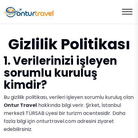
Gizlilik Politikası
1. Verilerinizi işleyen
sorumlu kuruluş
kimdir?
Bu gizlilik politikası, verileri işleyen sorumlu kuruluş olan
Ontur Travel
hakkında bilgi verir. Şirket, İstanbul
merkezli TÜRSAB üyesi bir turizm acentesidir. Daha
fazla bilgi için
onturtravel.com
adresini ziyaret
edebilirsiniz.