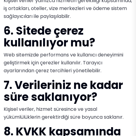
Kişisel veriler yalnızca hizmetin gerekliliği kapsamında;
iş ortakları, oteller, vize merkezleri ve ödeme sistem
sağlayıcıları ile paylaşılabilir.
6. Sitede çerez
kullanılıyor mu?
Web sitemizde performans ve kullanıcı deneyimini
geliştirmek için çerezler kullanılır. Tarayıcı
ayarlarından çerez tercihleri yönetilebilir.
7. Verileriniz ne kadar
süre saklanıyor?
Kişisel veriler, hizmet süresince ve yasal
yükümlülüklerin gerektirdiği süre boyunca saklanır.
8. KVKK kapsamında