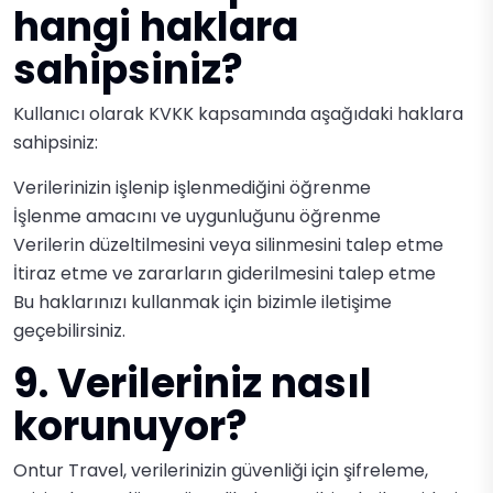
hangi haklara
sahipsiniz?
Kullanıcı olarak KVKK kapsamında aşağıdaki haklara
sahipsiniz:
Verilerinizin işlenip işlenmediğini öğrenme
İşlenme amacını ve uygunluğunu öğrenme
Verilerin düzeltilmesini veya silinmesini talep etme
İtiraz etme ve zararların giderilmesini talep etme
Bu haklarınızı kullanmak için bizimle iletişime
geçebilirsiniz.
9. Verileriniz nasıl
korunuyor?
Ontur Travel, verilerinizin güvenliği için şifreleme,