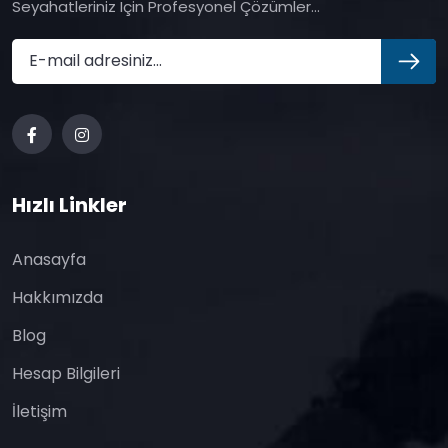
Seyahatleriniz Için Profesyonel Çözümler...
Hızlı Linkler
Anasayfa
Hakkımızda
Blog
Hesap Bilgileri
İletişim