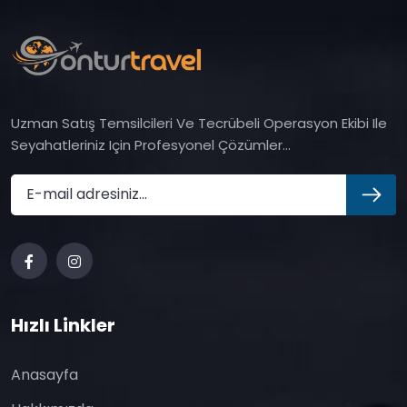
Uzman Satış Temsilcileri Ve Tecrübeli Operasyon Ekibi Ile
Seyahatleriniz Için Profesyonel Çözümler...
Hızlı Linkler
Anasayfa