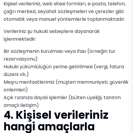
Kişisel verileriniz, web sitesi formları, e‑posta, telefon,
çağrı merkezi, seyahat sözleşmeleri ve çerezler gibi
otomatik veya manuel yöntemlerle toplanmaktadır.
Verileriniz şu hukuki sebeplere dayanarak
işlenmektedir:
Bir sözleşmenin kurulması veya ifası (örneğin tur
rezervasyonu)
Hukuki yükümlülüğün yerine getirilmesi (vergi, fatura
düzeni vb.)
Meşru menfaatlerimiz (müşteri memnuniyeti, güvenlik
önlemleri)
Açık rızanıza dayalı işlemler (bülten üyeliği, tanıtım
amaçlı iletişim)
4. Kişisel verileriniz
hangi amaçlarla