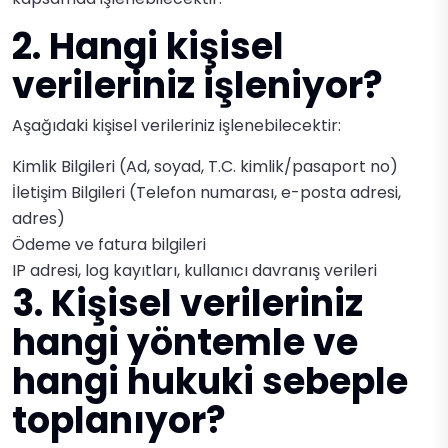
2. Hangi kişisel
verileriniz işleniyor?
Aşağıdaki kişisel verileriniz işlenebilecektir:
Kimlik Bilgileri (Ad, soyad, T.C. kimlik/pasaport no)
İletişim Bilgileri (Telefon numarası, e-posta adresi,
adres)
Ödeme ve fatura bilgileri
IP adresi, log kayıtları, kullanıcı davranış verileri
3. Kişisel verileriniz
hangi yöntemle ve
hangi hukuki sebeple
toplanıyor?