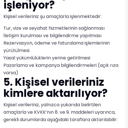
işleniyor?
Kişisel verileriniz şu amaçlarla işlenmektedir:
Tur, vize ve seyahat hizmetlerinin sağlanması
İletişim kurulması ve bilgilendirme yapılması
Rezervasyon, ödeme ve faturalama işlemlerinin
yürütülmesi
Yasal yükümlülüklerin yerine getirilmesi
Pazarlama ve kampanya bilgilendirmeleri (açık rıza
varsa)
5. Kişisel verileriniz
kimlere aktarılıyor?
Kişisel verileriniz, yalnızca yukarıda belirtilen
amaçlarla ve KVKK’nın 8. ve 9. maddeleri uyarınca,
gerekli durumlarda aşağıdaki taraflara aktarılabilir: