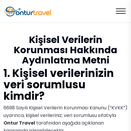
Kişisel Verilerin
Korunması Hakkında
Aydınlatma Metni
1. Kişisel verilerinizin
veri sorumlusu
kimdir?
6698 Sayılı Kişisel Verilerin Korunması Kanunu (“KVKK”)
uyarınca, kişisel verileriniz; veri sorumlusu sıfatıyla
Ontur Travel
tarafından aşağıda açıklanan
kapsamda işlenebilecektir.