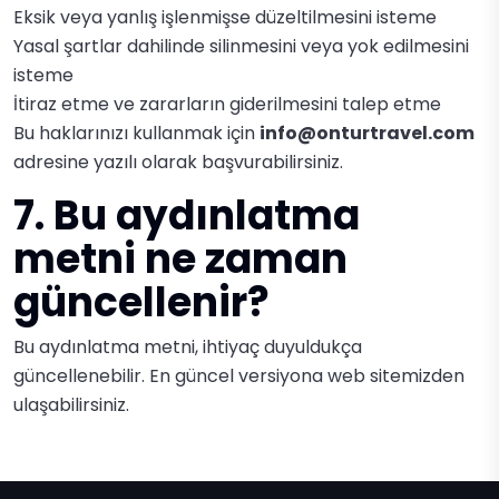
Eksik veya yanlış işlenmişse düzeltilmesini isteme
Yasal şartlar dahilinde silinmesini veya yok edilmesini
isteme
İtiraz etme ve zararların giderilmesini talep etme
Bu haklarınızı kullanmak için
info@onturtravel.com
adresine yazılı olarak başvurabilirsiniz.
7. Bu aydınlatma
metni ne zaman
güncellenir?
Bu aydınlatma metni, ihtiyaç duyuldukça
güncellenebilir. En güncel versiyona
web sitemizden
ulaşabilirsiniz.