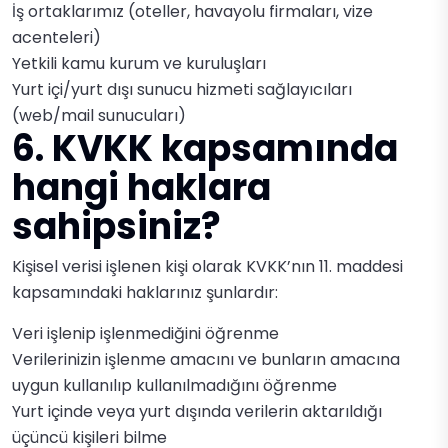
İş ortaklarımız (oteller, havayolu firmaları, vize
acenteleri)
Yetkili kamu kurum ve kuruluşları
Yurt içi/yurt dışı sunucu hizmeti sağlayıcıları
(web/mail sunucuları)
6. KVKK kapsamında
hangi haklara
sahipsiniz?
Kişisel verisi işlenen kişi olarak KVKK’nın 11. maddesi
kapsamındaki haklarınız şunlardır:
Veri işlenip işlenmediğini öğrenme
Verilerinizin işlenme amacını ve bunların amacına
uygun kullanılıp kullanılmadığını öğrenme
Yurt içinde veya yurt dışında verilerin aktarıldığı
üçüncü kişileri bilme